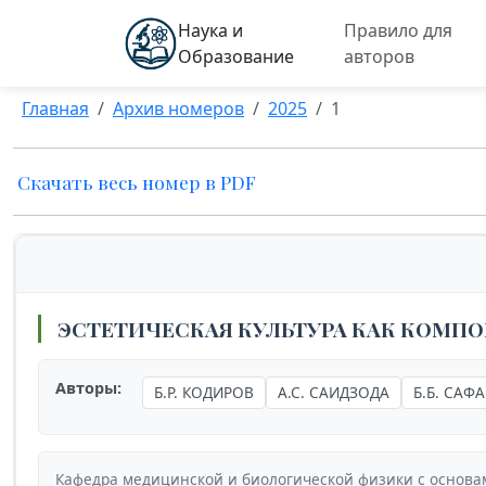
Наука и
Правило для
Образование
авторов
Главная
Архив номеров
2025
1
Скачать весь номер в PDF
ЭСТЕТИЧЕСКАЯ КУЛЬТУРА КАК КОМПО
Авторы:
Б.Р. КОДИРОВ
А.С. САИДЗОДА
Б.Б. САФ
Кафедра медицинской и биологической физики с основа