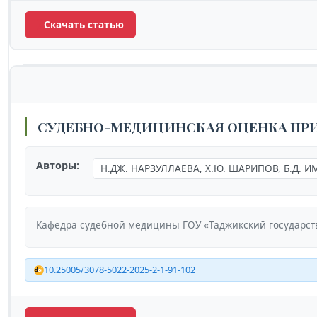
Скачать статью
СУДЕБНО-МЕДИЦИНСКАЯ ОЦЕНКА ПР
Авторы:
Н.ДЖ. НАРЗУЛЛАЕВА, Х.Ю. ШАРИПОВ, Б.Д. 
Кафедра судебной медицины ГОУ «Таджикский государст
10.25005/3078-5022-2025-2-1-91-102