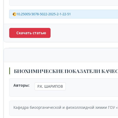
10.25005/3078-5022-2025-2-1-22-51
Скачать статью
БИОХИМИЧЕСКИЕ ПОКАЗАТЕЛИ КАЧЕС
Авторы:
Р.К. ШАРИПОВ
Кафедра биоорганической и физколлоидной химии ГОУ «