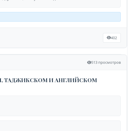
402
513 просмотров
, ТАДЖИКСКОМ И АНГЛИЙСКОМ