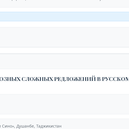
ЮЗНЫХ СЛОЖНЫХ РЕДЛОЖЕНИЙ В РУССКОМ
и Сино», Душанбе, Таджикистан