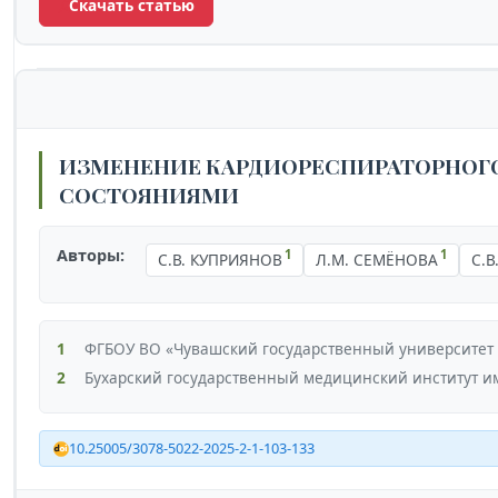
Скачать статью
ИЗМЕНЕНИЕ КАРДИОРЕСПИРАТОРНОГ
СОСТОЯНИЯМИ
Авторы:
1
1
С.В. КУПРИЯНОВ
Л.М. СЕМЁНОВА
С.В
1
ФГБОУ ВО «Чувашский государственный университет и
2
Бухарский государственный медицинский институт им.
10.25005/3078-5022-2025-2-1-103-133