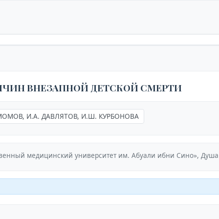
ИЧИН ВНЕЗАПНОЙ ДЕТСКОЙ СМЕРТИ
ИМОМОВ, И.А. ДАВЛЯТОВ, И.Ш. КУРБОНОВА
венный медицинский университет им. Абуали ибни Сино», Душа