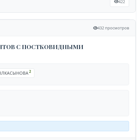
422
432 просмотров
ЕНТОВ С ПОСТКОВИДНЫМИ
2
РЫЛКАСЫНОВА