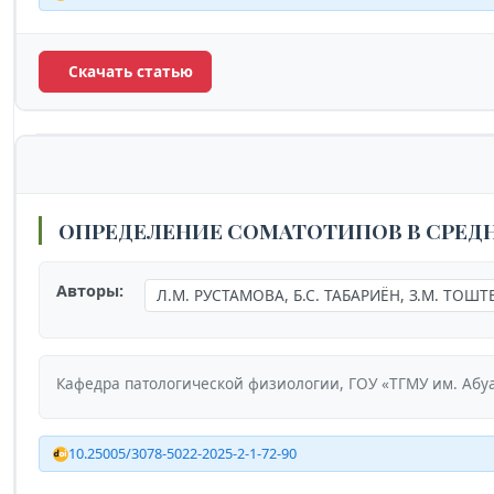
Скачать статью
ОПРЕДЕЛЕНИЕ СОМАТОТИПОВ В СРЕД
Авторы:
Л.М. РУСТАМОВА, Б.С. ТАБАРИЁН, З.М. ТОШ
Кафедра патологической физиологии, ГОУ «ТГМУ им. Абу
10.25005/3078-5022-2025-2-1-72-90