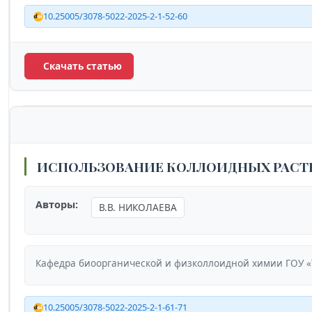
10.25005/3078-5022-2025-2-1-52-60
Скачать статью
ИСПОЛЬЗОВАНИЕ КОЛЛОИДНЫХ РАСТВ
Авторы:
В.В. НИКОЛАЕВА
Кафедра биоорганической и физколлоидной химии ГОУ «
10.25005/3078-5022-2025-2-1-61-71