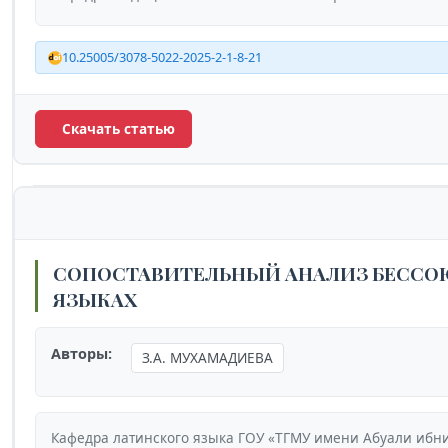
10.25005/3078-5022-2025-2-1-8-21
Скачать статью
СОПОСТАВИТЕЛЬНЫЙ АНАЛИЗ БЕССО
ЯЗЫКАХ
Авторы:
З.А. МУХАМАДИЕВА
Кафедра латинского языка ГОУ «ТГМУ имени Абуали ибн