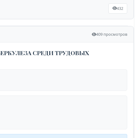
432
409 просмотров
РКУЛЕЗА СРЕДИ ТРУДОВЫХ