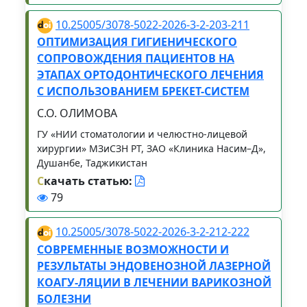
10.25005/3078-5022-2026-3-2-203-211
ОПТИМИЗАЦИЯ ГИГИЕНИЧЕСКОГО
СОПРОВОЖДЕНИЯ ПАЦИЕНТОВ НА
ЭТАПАХ ОРТОДОНТИЧЕСКОГО ЛЕЧЕНИЯ
С ИСПОЛЬЗОВАНИЕМ БРЕКЕТ-СИСТЕМ
С.О. ОЛИМОВА
ГУ «НИИ стоматологии и челюстно-лицевой
хирургии» МЗиСЗН РТ, ЗАО «Клиника Насим–Д»,
Душанбе, Таджикистан
С
качать статью:
79
10.25005/3078-5022-2026-3-2-212-222
СОВРЕМЕННЫЕ ВОЗМОЖНОСТИ И
РЕЗУЛЬТАТЫ ЭНДОВЕНОЗНОЙ ЛАЗЕРНОЙ
КОАГУ-ЛЯЦИИ В ЛЕЧЕНИИ ВАРИКОЗНОЙ
БОЛЕЗНИ