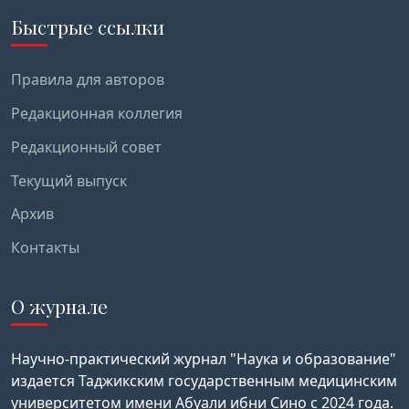
Быстрые ссылки
Правила для авторов
Редакционная коллегия
Редакционный совет
Текущий выпуск
Архив
Контакты
О журнале
Научно-практический журнал "Наука и образование"
издается Таджикским государственным медицинским
университетом имени Абуали ибни Сино с 2024 года.