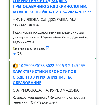
СОВРЕМЕННЫЕ ПОДХОДЫ К
ПРЕПОДАВАНИЮ ЭНДОКРИНОЛОГИИ:
КОМПЛЕКСНЫ ЙАНАЛИЗ ЗА 2023–2025 гг.
Н.Ф. НИЯЗОВА, С.Д. ДЖУРАЕВА, М.А.
МУХАМЕДОВА
Таджикский государственный медицинский
университет им. Абуали ибни Сино, Душанбе,
Таджикистан
С
качать статью:
76
10.25005/3078-5022-2026-3-2-149-155
ХАРАКТЕРИСТИКИ ХРОНОТИПОВ
СТУДЕНТОВ И ИХ ВЛИЯНИЕ НА
ОБРАЗОВАНИЕ
О.А. РИЗОЗОДА, Т.А. КУРБОМАДОВА
Кафедра медицинской биологии с основами
генетики, ГОУ «Таджикский