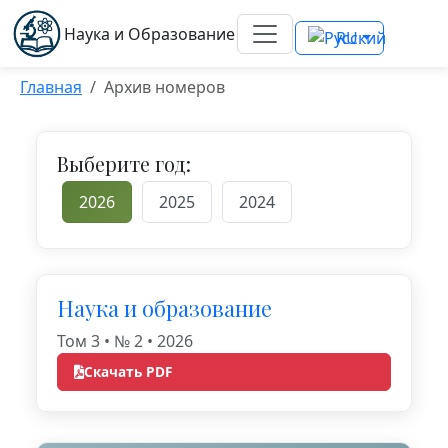
Наука и Образование
RU
Главная
Архив номеров
Выберите год:
2026
2025
2024
Наука и образование
Том 3 • № 2 • 2026
Скачать PDF