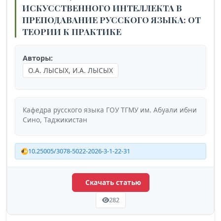
ИСКУССТВЕННОГО ИНТЕЛЛЕКТА В
ПРЕПОДАВАНИЕ РУССКОГО ЯЗЫКА: ОТ
ТЕОРИИ К ПРАКТИКЕ
Авторы:
О.А. ЛЫСЫХ, И.А. ЛЫСЫХ
Кафедра русского языка ГОУ ТГМУ им. Абуали ибни
Сино, Таджикистан
10.25005/3078-5022-2026-3-1-22-31
Скачать статью
282