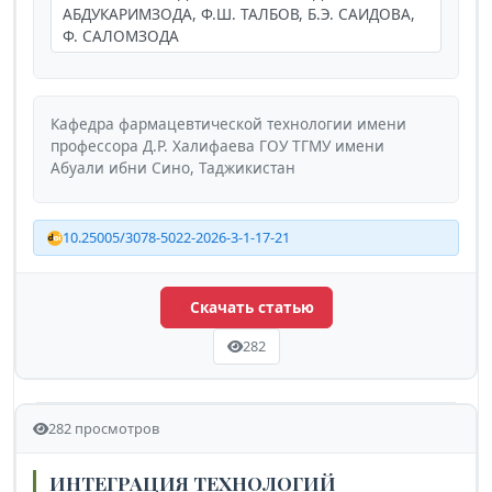
АБДУКАРИМЗОДА, Ф.Ш. ТАЛБОВ, Б.Э. САИДОВА,
Ф. САЛОМЗОДА
Кафедра фармацевтической технологии имени
профессора Д.Р. Халифаева ГОУ ТГМУ имени
Абуали ибни Сино, Таджикистан
10.25005/3078-5022-2026-3-1-17-21
Скачать статью
282
282 просмотров
ИНТЕГРАЦИЯ ТЕХНОЛОГИЙ