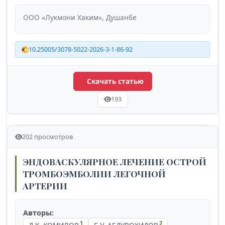
ООО «Лукмони Хаким», Душанбе
10.25005/3078-5022-2026-3-1-86-92
Скачать статью
193
202 просмотров
ЭНДОВАСКУЛЯРНОЕ ЛЕЧЕНИЕ ОСТРОЙ
ТРОМБОЭМБОЛИИ ЛЕГОЧНОЙ
АРТЕРИИ
Авторы:
1
2