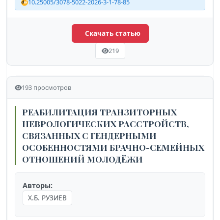
10.25005/3078-5022-2026-3-1-78-85
Скачать статью
219
193 просмотров
РЕАБИЛИТАЦИЯ ТРАНЗИТОРНЫХ
НЕВРОЛОГИЧЕСКИХ РАССТРОЙСТВ,
СВЯЗАННЫХ С ГЕНДЕРНЫМИ
ОСОБЕННОСТЯМИ БРАЧНО-СЕМЕЙНЫХ
ОТНОШЕНИЙ МОЛОДЁЖИ
Авторы:
Х.Б. РУЗИЕВ