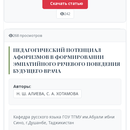
Скачать статью
242
268 просмотров
ПЕДАГОГИЧЕСКИЙ ПОТЕНЦИАЛ
АФОРИЗМОВ В ФОРМИРОВАНИИ
ЭМПАТИЙНОГО РЕЧЕВОГО ПОВЕДЕНИЯ
БУДУЩЕГО ВРАЧА
Авторы:
Н. Ш. АЛИЕВА, С. А. ХОТАМОВА
Кафедра русского языка ГОУ ТГМУ им.Абуали ибни
Сино, г.Душанбе, Таджикистан