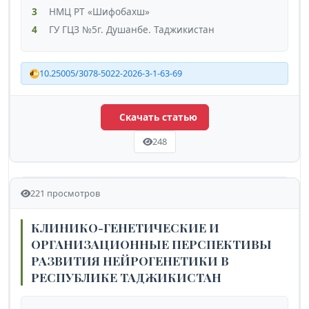
3
НМЦ РТ «Шифобахш»
4
ГУ ГЦЗ №5г. Душанбе. Таджикистан
10.25005/3078-5022-2026-3-1-63-69
Скачать статью
248
221 просмотров
КЛИНИКО-ГЕНЕТИЧЕСКИЕ И
ОРГАНИЗАЦИОННЫЕ ПЕРСПЕКТИВЫ
РАЗВИТИЯ НЕЙРОГЕНЕТИКИ В
РЕСПУБЛИКЕ ТАДЖИКИСТАН