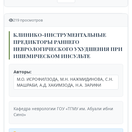
219 просмотров
КЛИНИКО-ИНСТРУМЕНТАЛЬНЫЕ
ПРЕДИКТОРЫ РАННЕГО
НЕВРОЛОГИЧЕСКОГО УХУДШЕНИЯ ПРИ
ИШЕМИЧЕСКОМ ИНСУЛЬТЕ
Авторы:
М.О. ИСРОФИЛЗОДА, М.Н. НАЖМИДИНОВА, С.Н.
МАШРАБИ, А.Д. ХАКИМЗОДА, Н.А. ЗАРИФИ
Кафедра неврологии ГОУ «ТГМУ им. Абуали ибни
Сино»