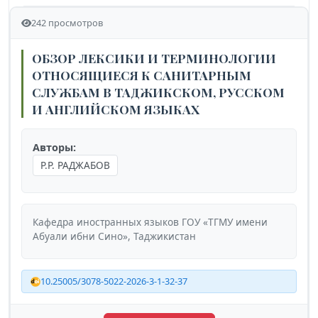
242 просмотров
ОБЗОР ЛЕКСИКИ И ТЕРМИНОЛОГИИ
ОТНОСЯЩИЕСЯ К САНИТАРНЫМ
СЛУЖБАМ В ТАДЖИКСКОМ, РУССКОМ
И АНГЛИЙСКОМ ЯЗЫКАХ
Авторы:
Р.Р. РАДЖАБОВ
Кафедра иностранных языков ГОУ «ТГМУ имени
Абуали ибни Сино», Таджикистан
10.25005/3078-5022-2026-3-1-32-37