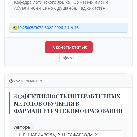
Кафедра латинского языка ГОУ «ТГМУ имени
Абуали ибни Сино», Душанбе, Таджикистан
10.25005/3078-5022-2026-3-1-9-16
Скачать статью
257
282 просмотров
ЭФФЕКТИВНОСТЬ ИНТЕРАКТИВНЫХ
МЕТОДОВ ОБУЧЕНИЯ В
ФАРМАЦЕВТИЧЕСКОМОБРАЗОВАНИИ
Авторы:
Ш.Б. ШАРИФЗОДА, Р.Ш. САФАРЗОДА, Х.