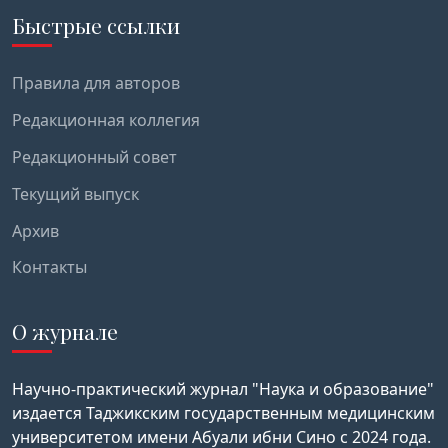
Быстрые ссылки
Правила для авторов
Редакционная коллегия
Редакционный совет
Текущий выпуск
Архив
Контакты
О журнале
Научно-практический журнал "Наука и образование"
издается Таджикским государственным медицинским
университетом имени Абуали ибни Сино с 2024 года.