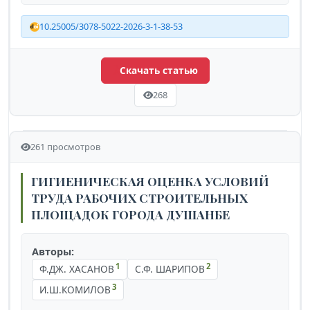
10.25005/3078-5022-2026-3-1-38-53
Скачать статью
268
261 просмотров
ГИГИЕНИЧЕСКАЯ ОЦЕНКА УСЛОВИЙ
ТРУДА РАБОЧИХ СТРОИТЕЛЬНЫХ
ПЛОЩАДОК ГОРОДА ДУШАНБЕ
Авторы:
1
2
Ф.ДЖ. ХАСАНОВ
С.Ф. ШАРИПОВ
3
И.Ш.КОМИЛОВ