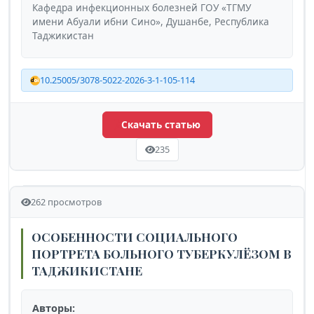
Кафедра инфекционных болезней ГОУ «ТГМУ
имени Абуали ибни Сино», Душанбе, Республика
Таджикистан
10.25005/3078-5022-2026-3-1-105-114
Скачать статью
235
262 просмотров
ОСОБЕННОСТИ СОЦИАЛЬНОГО
ПОРТРЕТА БОЛЬНОГО ТУБЕРКУЛЁЗОМ В
ТАДЖИКИСТАНЕ
Авторы: