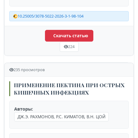
10.25005/3078-5022-2026-3-1-98-104
Скачать статью
224
235 просмотров
ПРИМЕНЕНИЕ ПЕКТИНА ПРИ ОСТРЫХ
КИШЕЧНЫХ ИНФЕКЦИЯХ
Авторы:
ДЖ.Э. РАХМОНОВ, Р.С. КИМАТОВ, В.Н. ЦОЙ