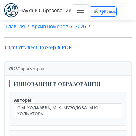
Наука и Образование
RU
Главная
Архив номеров
2026
1
Скачать весь номер в PDF
257 просмотров
ИННОВАЦИИ В ОБРАЗОВАНИИ
Авторы:
С.М. ХОДЖАЕВА, М. К. МУРОДОВА, М.Ю.
ХОЛМАТОВА